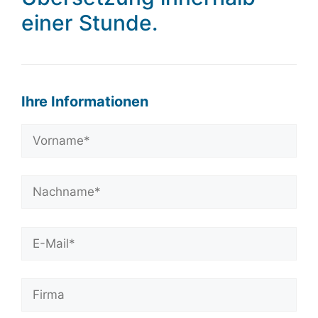
einer Stunde.
Ihre Informationen