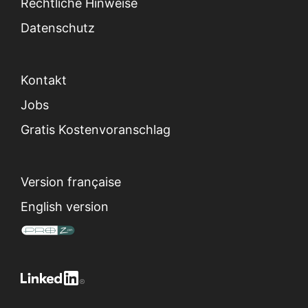
Rechtliche Hinweise
Datenschutz
Kontakt
Jobs
Gratis Kostenvoranschlag
Version française
English version