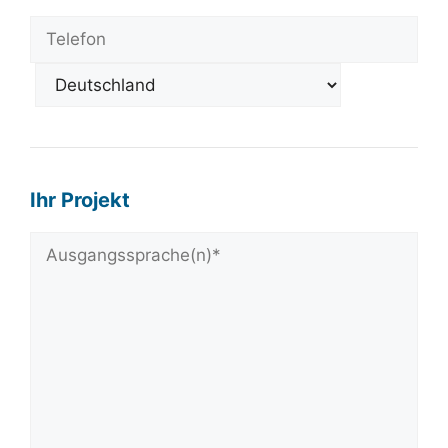
Ihr Projekt