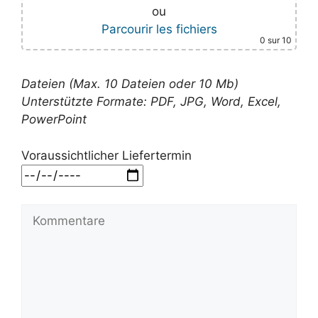
ou
Parcourir les fichiers
0
sur 10
Dateien (Max. 10 Dateien oder 10 Mb)
Unterstützte Formate: PDF, JPG, Word, Excel,
PowerPoint
Voraussichtlicher Liefertermin