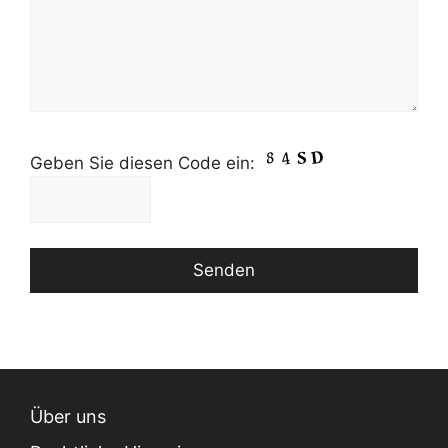
Geben Sie diesen Code ein:
Über uns