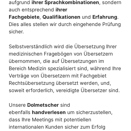
aufgrund
ihrer Sprachkombinationen
, sondern
auch entsprechend
ihrer
Fachgebiete
,
Qualifikationen
und
Erfahrung
.
Dies alles stellen wir durch eingehende Prüfung
sicher.
Selbstverständlich wird die Übersetzung Ihrer
medizinischen Fragebögen von Übersetzern
übernommen, die auf Übersetzungen im
Bereich Medizin spezialisiert sind, während Ihre
Verträge von Übersetzern mit Fachgebiet
Rechtsübersetzung übersetzt werden, und,
soweit erforderlich, vereidigte Übersetzer sind.
Unsere
Dolmetscher
sind
ebenfalls
handverlesen
um sicherzustellen,
dass Ihre Meetings mit potentiellen
internationalen Kunden sicher zum Erfolg