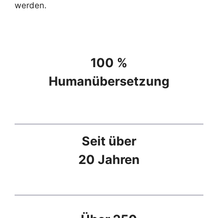
werden.
100 %
Humanübersetzung
Seit über
20 Jahren