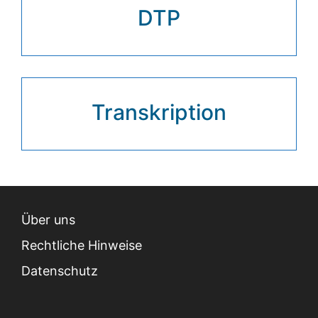
DTP
Transkription
Über uns
Rechtliche Hinweise
Datenschutz