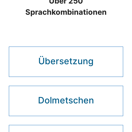
Über 250
Sprachkombinationen
Übersetzung
Dolmetschen