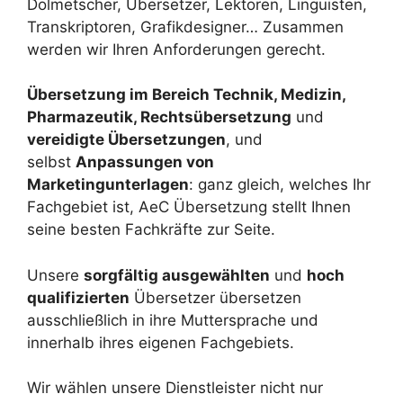
Dolmetscher, Übersetzer, Lektoren, Linguisten,
Transkriptoren, Grafikdesigner… Zusammen
werden wir Ihren Anforderungen gerecht.
Übersetzung im Bereich Technik, Medizin,
Pharmazeutik, Rechtsübersetzung
und
vereidigte Übersetzungen
, und
selbst
Anpassungen von
Marketingunterlagen
: ganz gleich, welches Ihr
Fachgebiet ist, AeC Übersetzung stellt Ihnen
seine besten Fachkräfte zur Seite.
Unsere
sorgfältig ausgewählten
und
hoch
qualifizierten
Übersetzer übersetzen
ausschließlich in ihre Muttersprache und
innerhalb ihres eigenen Fachgebiets.
Wir wählen unsere Dienstleister nicht nur