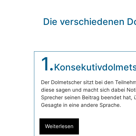
Die verschiedenen D
1.
Konsekutivdolmet
Der Dolmetscher sitzt bei den Teilnehm
diese sagen und macht sich dabei Not
Sprecher seinen Beitrag beendet hat, 
Gesagte in eine andere Sprache.
Weiterlesen