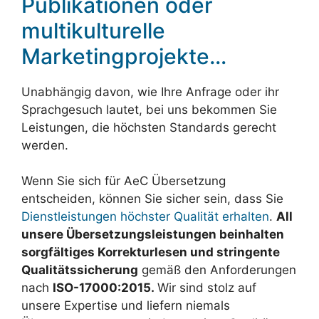
Publikationen oder
multikulturelle
Marketingprojekte…
Unabhängig davon, wie Ihre Anfrage oder ihr
Sprachgesuch lautet, bei uns bekommen Sie
Leistungen, die höchsten Standards gerecht
werden.
Wenn Sie sich für AeC Übersetzung
entscheiden, können Sie sicher sein, dass Sie
Dienstleistungen höchster Qualität erhalten
.
All
unsere Übersetzungsleistungen beinhalten
sorgfältiges Korrekturlesen und stringente
Qualitätssicherung
gemäß den Anforderungen
nach
ISO-17000:2015.
Wir sind stolz auf
unsere Expertise und liefern niemals