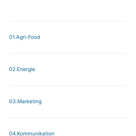
01.Agri-Food
02.Energie
03.Marketing
04.Kommunikation