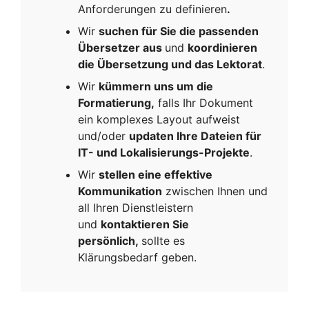
Anforderungen zu definieren
.
Wir
suchen für Sie die passenden
Übersetzer aus
und
koordinieren
die Übersetzung und das Lektorat
.
Wir
kümmern uns um die
Formatierung,
falls Ihr Dokument
ein komplexes Layout aufweist
und/oder
updaten Ihre Dateien für
IT- und Lokalisierungs-Projekte
.
Wir
stellen eine effektive
Kommunikation
zwischen Ihnen und
all Ihren Dienstleistern
und
kontaktieren Sie
persönlich,
sollte es
Klärungsbedarf geben.