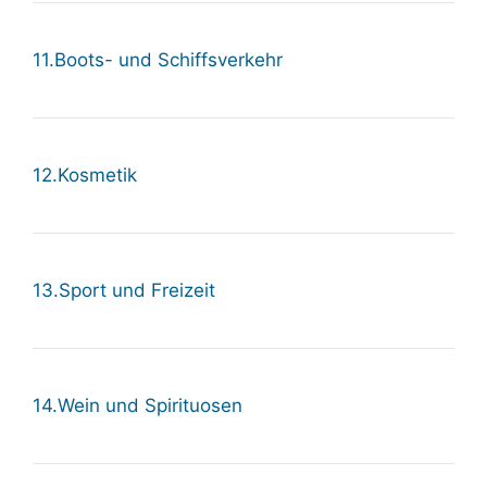
11.Boots- und Schiffsverkehr
12.Kosmetik
13.Sport und Freizeit
14.Wein und Spirituosen