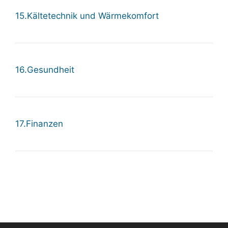
15.Kältetechnik und Wärmekomfort
16.Gesundheit
17.Finanzen