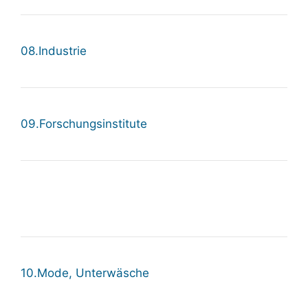
08.Industrie
09.Forschungsinstitute
10.Mode, Unterwäsche