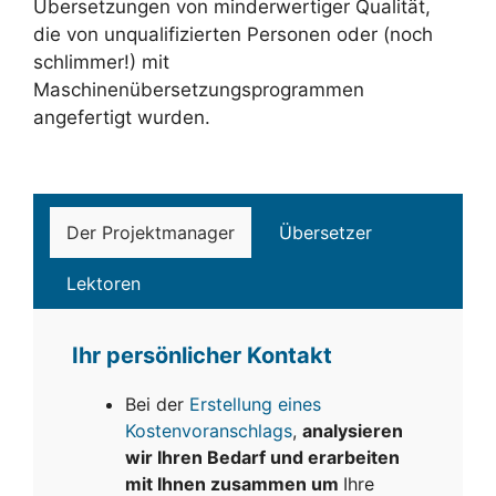
Übersetzungen von minderwertiger Qualität,
die von unqualifizierten Personen oder (noch
schlimmer!) mit
Maschinenübersetzungsprogrammen
angefertigt wurden.
Der Projektmanager
Übersetzer
Lektoren
Ihr persönlicher Kontakt
Bei der
Erstellung eines
Kostenvoranschlags
,
analysieren
wir Ihren Bedarf und erarbeiten
mit Ihnen zusammen um
Ihre