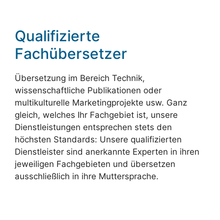
Qualifizierte
Fachübersetzer
Übersetzung im Bereich Technik,
wissenschaftliche Publikationen oder
multikulturelle Marketingprojekte usw. Ganz
gleich, welches Ihr Fachgebiet ist, unsere
Dienstleistungen entsprechen stets den
höchsten Standards: Unsere qualifizierten
Dienstleister sind anerkannte Experten in ihren
jeweiligen Fachgebieten und übersetzen
ausschließlich in ihre Muttersprache.