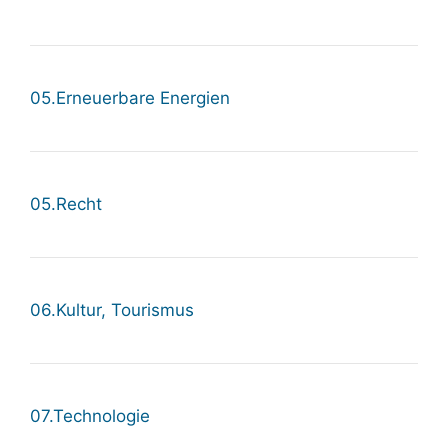
05.Erneuerbare Energien
05.Recht
06.Kultur, Tourismus
07.Technologie