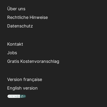
Über uns
Rechtliche Hinweise
Datenschutz
Kontakt
Jobs
Gratis Kostenvoranschlag
Version française
English version