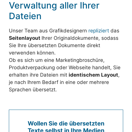
Verwaltung aller Ihrer
Dateien
Unser Team aus Grafikdesignern
repliziert
das
Seitenlayout
Ihrer Originaldokumente, sodass
Sie Ihre übersetzten Dokumente direkt
verwenden können.
Ob es sich um eine Marketingbroschüre,
Produktverpackung oder Webseite handelt, Sie
erhalten ihre Dateien mit
identischem Layout
,
je nach Ihrem Bedarf in eine oder mehrere
Sprachen übersetzt.
Wollen Sie die übersetzten
Texte selbst in Ihre Medien