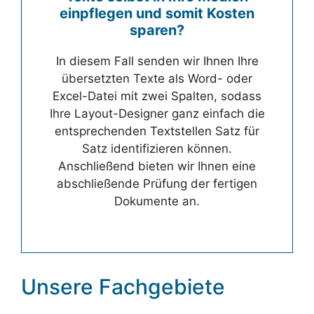
einpflegen und somit Kosten
sparen?
In diesem Fall senden wir Ihnen Ihre
übersetzten Texte als Word- oder
Excel-Datei mit zwei Spalten, sodass
Ihre Layout-Designer ganz einfach die
entsprechenden Textstellen Satz für
Satz identifizieren können.
Anschließend bieten wir Ihnen eine
abschließende Prüfung der fertigen
Dokumente an.
Unsere Fachgebiete