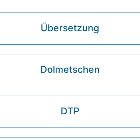
Übersetzung
Dolmetschen
DTP