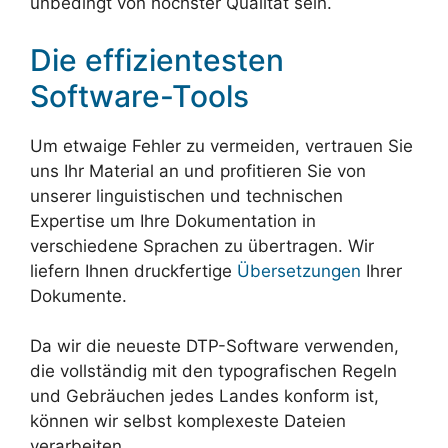
unbedingt von höchster Qualität sein.
Die effizientesten
Software-Tools
Um etwaige Fehler zu vermeiden, vertrauen Sie
uns Ihr Material an und profitieren Sie von
unserer linguistischen und technischen
Expertise um Ihre Dokumentation in
verschiedene Sprachen zu übertragen. Wir
liefern Ihnen druckfertige
Übersetzungen
Ihrer
Dokumente.
Da wir die neueste DTP-Software verwenden,
die vollständig mit den typografischen Regeln
und Gebräuchen jedes Landes konform ist,
können wir selbst komplexeste Dateien
verarbeiten.