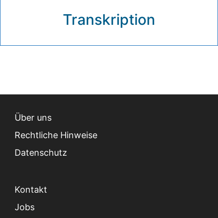
Transkription
Über uns
Rechtliche Hinweise
Datenschutz
Kontakt
Jobs