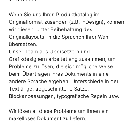
Wenn Sie uns Ihren Produktkatalog im
Originalformat zusenden (z.B. InDesign), können
wir diesen, unter Beibehaltung des
Originallayouts, in die Sprachen Ihrer Wahl
übersetzen.
Unser Team aus Übersetzern und
Grafikdesignern arbeitet eng zusammen, um
Probleme zu lösen, die sich möglicherweise
beim Übertragen Ihres Dokuments in eine
andere Sprache ergeben: Unterschiede in der
Textlänge, abgeschnittene Sätze,
Blockanpassungen, typografische Regeln usw.
Wir lösen all diese Probleme um Ihnen ein
makelloses Dokument zu liefern.